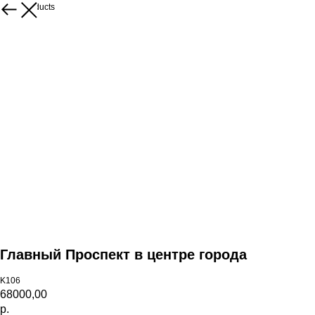
More products
Главный Проспект в центре города
K106
68000,00
р.