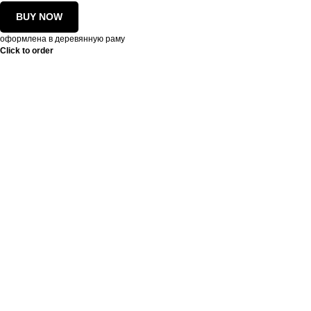
BUY NOW
оформлена в деревянную раму
Click to order