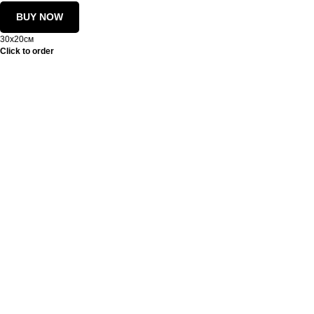
BUY NOW
30х20см
Click to order